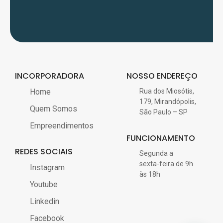
INCORPORADORA
NOSSO ENDEREÇO
Home
Rua dos Miosótis,
179, Mirandópolis,
Quem Somos
São Paulo – SP
Empreendimentos
FUNCIONAMENTO
REDES SOCIAIS
Segunda a
sexta-feira de 9h
Instagram
às 18h
Youtube
Linkedin
Facebook