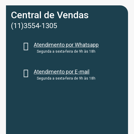
Central de Vendas
(11)3554-1305
Atendimento por Whatsapp
Segunda a sexta-feira de 9h às 18h
Atendimento por E-mail
Segunda a sexta-feira de 9h às 18h