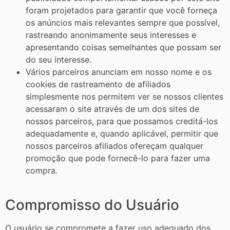
foram projetados para garantir que você forneça
os anúncios mais relevantes sempre que possível,
rastreando anonimamente seus interesses e
apresentando coisas semelhantes que possam ser
do seu interesse.
Vários parceiros anunciam em nosso nome e os
cookies de rastreamento de afiliados
simplesmente nos permitem ver se nossos clientes
acessaram o site através de um dos sites de
nossos parceiros, para que possamos creditá-los
adequadamente e, quando aplicável, permitir que
nossos parceiros afiliados ofereçam qualquer
promoção que pode fornecê-lo para fazer uma
compra.
Compromisso do Usuário
O usuário se compromete a fazer uso adequado dos