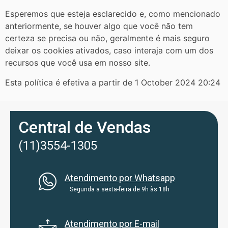
Esperemos que esteja esclarecido e, como mencionado
anteriormente, se houver algo que você não tem
certeza se precisa ou não, geralmente é mais seguro
deixar os cookies ativados, caso interaja com um dos
recursos que você usa em nosso site.
Esta política é efetiva a partir de 1 October 2024 20:24
Central de Vendas
(11)3554-1305
Atendimento por Whatsapp
Segunda a sexta-feira de 9h às 18h
Atendimento por E-mail