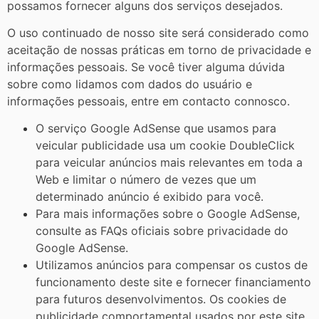
possamos fornecer alguns dos serviços desejados.
O uso continuado de nosso site será considerado como
aceitação de nossas práticas em torno de privacidade e
informações pessoais. Se você tiver alguma dúvida
sobre como lidamos com dados do usuário e
informações pessoais, entre em contacto connosco.
O serviço Google AdSense que usamos para
veicular publicidade usa um cookie DoubleClick
para veicular anúncios mais relevantes em toda a
Web e limitar o número de vezes que um
determinado anúncio é exibido para você.
Para mais informações sobre o Google AdSense,
consulte as FAQs oficiais sobre privacidade do
Google AdSense.
Utilizamos anúncios para compensar os custos de
funcionamento deste site e fornecer financiamento
para futuros desenvolvimentos. Os cookies de
publicidade comportamental usados ​​por este site