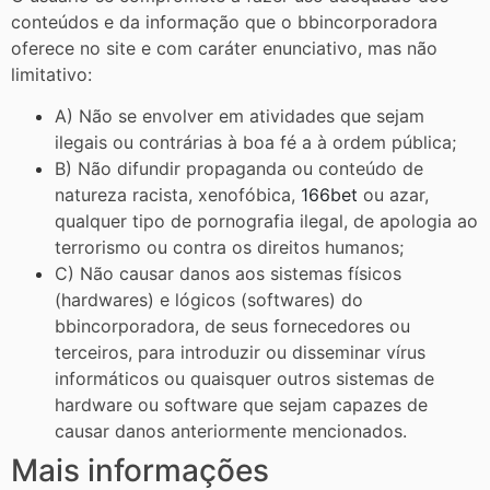
conteúdos e da informação que o bbincorporadora
oferece no site e com caráter enunciativo, mas não
limitativo:
A) Não se envolver em atividades que sejam
ilegais ou contrárias à boa fé a à ordem pública;
B) Não difundir propaganda ou conteúdo de
natureza racista, xenofóbica,
166bet
ou azar,
qualquer tipo de pornografia ilegal, de apologia ao
terrorismo ou contra os direitos humanos;
C) Não causar danos aos sistemas físicos
(hardwares) e lógicos (softwares) do
bbincorporadora, de seus fornecedores ou
terceiros, para introduzir ou disseminar vírus
informáticos ou quaisquer outros sistemas de
hardware ou software que sejam capazes de
causar danos anteriormente mencionados.
Mais informações