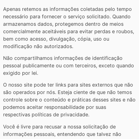
Apenas retemos as informações coletadas pelo tempo
necessário para fornecer o serviço solicitado. Quando
armazenamos dados, protegemos dentro de meios
comercialmente aceitáveis ​​para evitar perdas e roubos,
bem como acesso, divulgação, cópia, uso ou
modificação não autorizados.
Não compartilhamos informações de identificação
pessoal publicamente ou com terceiros, exceto quando
exigido por lei.
O nosso site pode ter links para sites externos que não
são operados por nós. Esteja ciente de que não temos
controle sobre o conteúdo e práticas desses sites e não
podemos aceitar responsabilidade por suas
respectivas
políticas de privacidade
.
Você é livre para recusar a nossa solicitação de
informações pessoais, entendendo que talvez não