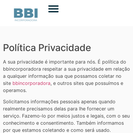
Política Privacidade
A sua privacidade é importante para nós. É política do
bbincorporadora respeitar a sua privacidade em relação
a qualquer informação sua que possamos coletar no
site
bbincorporadora
, e outros sites que possuímos e
operamos.
Solicitamos informações pessoais apenas quando
realmente precisamos delas para lhe fornecer um
serviço. Fazemo-lo por meios justos e legais, com o seu
conhecimento e consentimento. Também informamos
por que estamos coletando e como será usado.