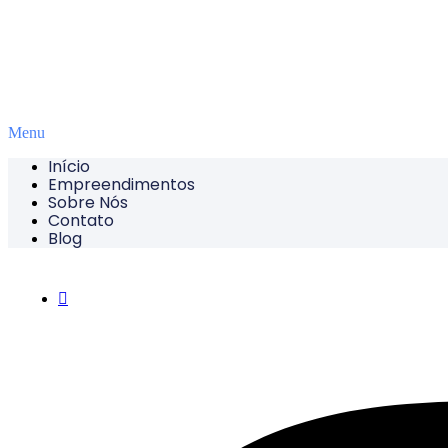
Menu
Início
Empreendimentos
Sobre Nós
Contato
Blog