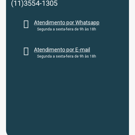
(11)3554-1305
Atendimento por Whatsapp
Segunda a sexta-feira de 9h às 18h
Atendimento por E-mail
Segunda a sexta-feira de 9h às 18h