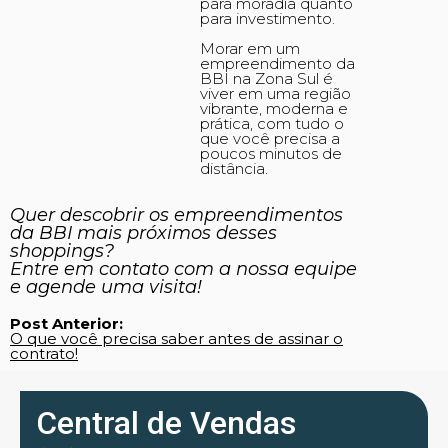
para moradia quanto
para investimento.
Morar em um
empreendimento da
BBI na Zona Sul é
viver em uma região
vibrante, moderna e
prática, com tudo o
que você precisa a
poucos minutos de
distância.
Quer descobrir os empreendimentos
da BBI mais próximos desses
shoppings?
Entre em contato com a nossa equipe
e agende uma visita!
Post Anterior:
O que você precisa saber antes de assinar o
contrato!
Central de Vendas